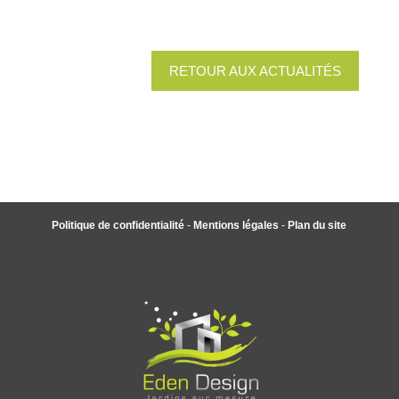
RETOUR AUX ACTUALITÉS
Politique de confidentialité
-
Mentions légales
-
Plan du site