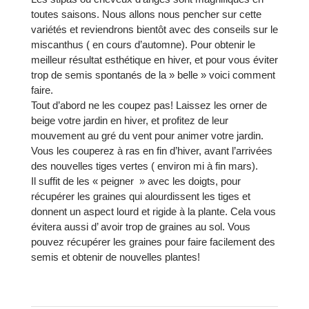
toutes saisons. Nous allons nous pencher sur cette
variétés et reviendrons bientôt avec des conseils sur le
miscanthus ( en cours d’automne). Pour obtenir le
meilleur résultat esthétique en hiver, et pour vous éviter
trop de semis spontanés de la » belle » voici comment
faire.
Tout d’abord ne les coupez pas! Laissez les orner de
beige votre jardin en hiver, et profitez de leur
mouvement au gré du vent pour animer votre jardin.
Vous les couperez à ras en fin d’hiver, avant l’arrivées
des nouvelles tiges vertes ( environ mi à fin mars).
Il suffit de les « peigner » avec les doigts, pour
récupérer les graines qui alourdissent les tiges et
donnent un aspect lourd et rigide à la plante. Cela vous
évitera aussi d’ avoir trop de graines au sol. Vous
pouvez récupérer les graines pour faire facilement des
semis et obtenir de nouvelles plantes!