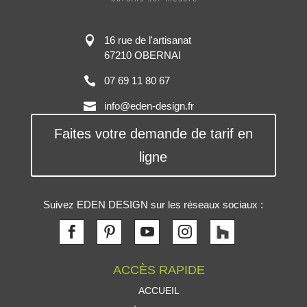
16 rue de l'artisanat
67210 OBERNAI
07 69 11 80 67
info@eden-design.fr
Faites votre demande de tarif en
ligne
Suivez EDEN DESIGN sur les réseaux sociaux :
ACCÈS RAPIDE
ACCUEIL