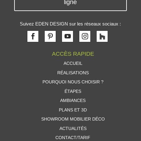
ligne
Suivez EDEN DESIGN sur les réseaux sociaux :
ACCÈS RAPIDE
ACCUEIL
RÉALISATIONS
POURQUOI NOUS CHOISIR ?
ÉTAPES
AMBIANCES
PLANS ET 3D
SHOWROOM MOBILIER DÉCO
ACTUALITÉS
CONTACT/TARIF