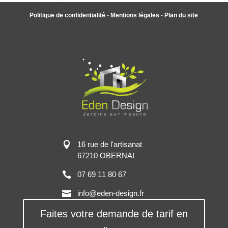
Politique de confidentialité
-
Mentions légales
-
Plan du site
16 rue de l'artisanat
67210 OBERNAI
07 69 11 80 67
info@eden-design.fr
Faites votre demande de tarif en