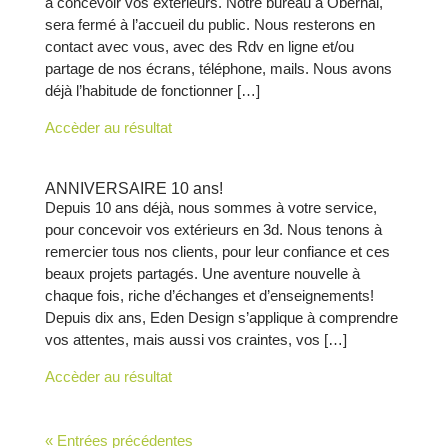
à concevoir vos extérieurs. Notre bureau à Obernai,
sera fermé à l’accueil du public. Nous resterons en
contact avec vous, avec des Rdv en ligne et/ou
partage de nos écrans, téléphone, mails. Nous avons
déjà l’habitude de fonctionner […]
Accèder au résultat
ANNIVERSAIRE 10 ans!
Depuis 10 ans déjà, nous sommes à votre service,
pour concevoir vos extérieurs en 3d. Nous tenons à
remercier tous nos clients, pour leur confiance et ces
beaux projets partagés. Une aventure nouvelle à
chaque fois, riche d’échanges et d’enseignements!
Depuis dix ans, Eden Design s’applique à comprendre
vos attentes, mais aussi vos craintes, vos […]
Accèder au résultat
« Entrées précédentes