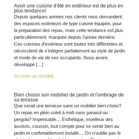
Avoir une cuisine d'été en extérieur est de plus en
plus tendance!
Depuis quelques années nos clients nous demandent
des espaces extérieurs de type cuisine équipée, pour
la préparation des repas, mais cette tendance est plus
particulièrement marquée depuis l’année dernière.
Ces cuisines d’extérieur sont toutes très différentes et
nécessitent de s’intégrer parfaitement au style de jardin
et mode de vie de ses occupants. Nous avons
développé […]
Accèder au résultat
Bien choisir son mobilier de jardin et l'ombrage de
sa terrasse
Que serait une terrasse sans un mobilier bien choisi?
Un repas en plein soleil à midi sans parasol ou
pergola? Impensable… Esthétique, moelleux des
assises, coussin, tout compte pour se sentir bien au
jardin et confortablement installé… On n’oublie pas le