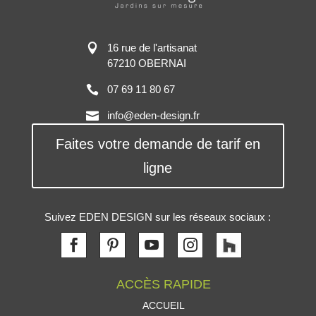
16 rue de l'artisanat
67210 OBERNAI
07 69 11 80 67
info@eden-design.fr
Faites votre demande de tarif en
ligne
Suivez EDEN DESIGN sur les réseaux sociaux :
ACCÈS RAPIDE
ACCUEIL