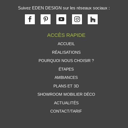
Suivez EDEN DESIGN sur les réseaux sociaux :
ACCÈS RAPIDE
ACCUEIL
RÉALISATIONS
POURQUOI NOUS CHOISIR ?
ÉTAPES
AMBIANCES
PLANS ET 3D
SHOWROOM MOBILIER DÉCO
ACTUALITÉS
CONTACT/TARIF