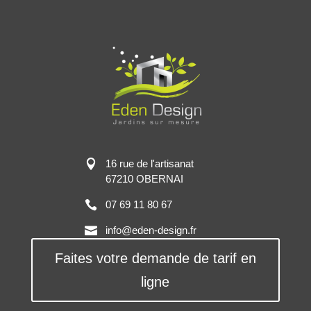
16 rue de l'artisanat
67210 OBERNAI
07 69 11 80 67
info@eden-design.fr
Faites votre demande de tarif en
ligne