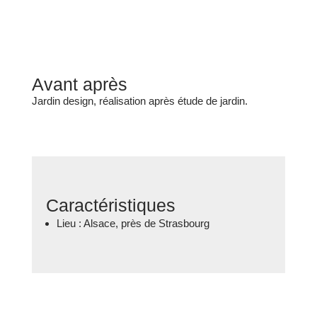
Avant après
Jardin design, réalisation après étude de jardin.
Caractéristiques
Lieu : Alsace, près de Strasbourg