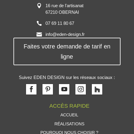
16 rue de l'artisanat
67210 OBERNAI
07 69 11 80 67
info@eden-design.fr
Faites votre demande de tarif en
ligne
Suivez EDEN DESIGN sur les réseaux sociaux :
ACCÈS RAPIDE
ACCUEIL
RÉALISATIONS
POURQUOI NOUS CHOISIR ?