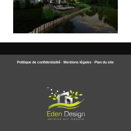
Politique de confidentialité
-
Mentions légales
-
Plan du site