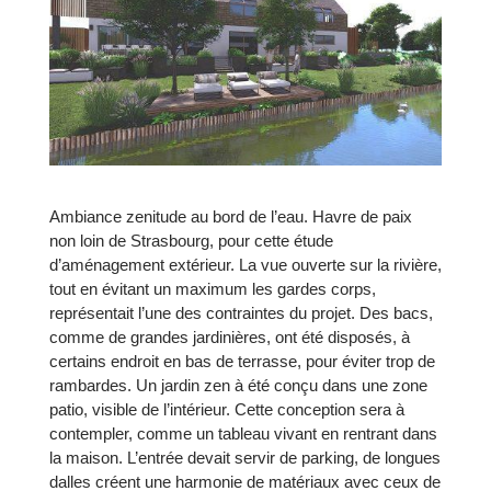
Ambiance zenitude au bord de l’eau. Havre de paix
non loin de Strasbourg, pour cette étude
d’aménagement extérieur. La vue ouverte sur la rivière,
tout en évitant un maximum les gardes corps,
représentait l’une des contraintes du projet. Des bacs,
comme de grandes jardinières, ont été disposés, à
certains endroit en bas de terrasse, pour éviter trop de
rambardes. Un jardin zen à été conçu dans une zone
patio, visible de l’intérieur. Cette conception sera à
contempler, comme un tableau vivant en rentrant dans
la maison. L’entrée devait servir de parking, de longues
dalles créent une harmonie de matériaux avec ceux de