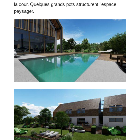
la cour. Quelques grands pots structurent l’espace
paysager.