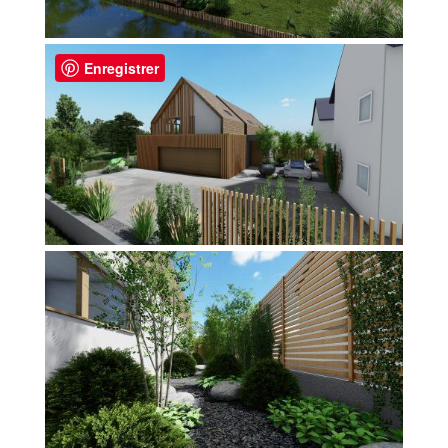
Enregistrer