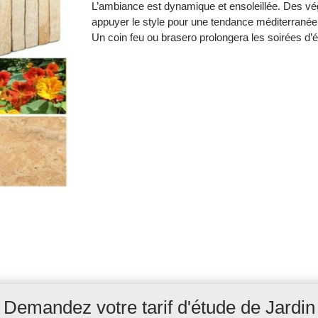
L’ambiance est dynamique et ensoleillée. Des vég
appuyer le style pour une tendance méditerrané
Un coin feu ou brasero prolongera les soirées d’é
Demandez votre tarif d'étude de Jardin