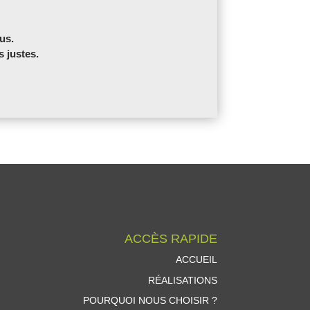
us.
s justes.
ACCÈS RAPIDE
ACCUEIL
RÉALISATIONS
POURQUOI NOUS CHOISIR ?